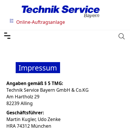
Bayern
Online-Auftragsanlage
Impressum
Angaben gemäß § 5 TMG:
Technik Service Bayern GmbH & Co.KG
Am Hartholz 29
82239 Alling
Geschäftsführer:
Martin Kugler, Udo Zenke
HRA 74312 München