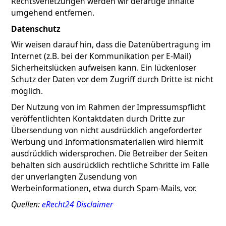
Rechtsverletzungen werden wir derartige Inhalte
umgehend entfernen.
Datenschutz
Wir weisen darauf hin, dass die Datenübertragung im
Internet (z.B. bei der Kommunikation per E-Mail)
Sicherheitslücken aufweisen kann. Ein lückenloser
Schutz der Daten vor dem Zugriff durch Dritte ist nicht
möglich.
Der Nutzung von im Rahmen der Impressumspflicht
veröffentlichten Kontaktdaten durch Dritte zur
Übersendung von nicht ausdrücklich angeforderter
Werbung und Informationsmaterialien wird hiermit
ausdrücklich widersprochen. Die Betreiber der Seiten
behalten sich ausdrücklich rechtliche Schritte im Falle
der unverlangten Zusendung von
Werbeinformationen, etwa durch Spam-Mails, vor.
Quellen:
eRecht24 Disclaimer