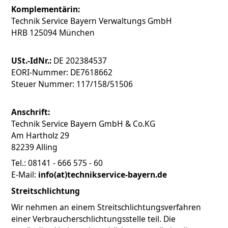
Komplementärin:
Technik Service Bayern Verwaltungs GmbH
HRB 125094 München
USt.-IdNr.:
DE 202384537
EORI-Nummer: DE7618662
Steuer Nummer: 117/158/51506
Anschrift:
Technik Service Bayern GmbH & Co.KG
Am Hartholz 29
82239 Alling
Tel.: 08141 - 666 575 - 60
E-Mail:
info(at)technikservice-bayern.de
Streitschlichtung
Wir nehmen an einem Streitschlichtungsverfahren
einer Verbraucherschlichtungsstelle teil. Die