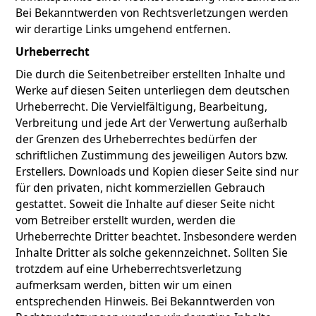
Bei Bekanntwerden von Rechtsverletzungen werden
wir derartige Links umgehend entfernen.
Urheberrecht
Die durch die Seitenbetreiber erstellten Inhalte und
Werke auf diesen Seiten unterliegen dem deutschen
Urheberrecht. Die Vervielfältigung, Bearbeitung,
Verbreitung und jede Art der Verwertung außerhalb
der Grenzen des Urheberrechtes bedürfen der
schriftlichen Zustimmung des jeweiligen Autors bzw.
Erstellers. Downloads und Kopien dieser Seite sind nur
für den privaten, nicht kommerziellen Gebrauch
gestattet. Soweit die Inhalte auf dieser Seite nicht
vom Betreiber erstellt wurden, werden die
Urheberrechte Dritter beachtet. Insbesondere werden
Inhalte Dritter als solche gekennzeichnet. Sollten Sie
trotzdem auf eine Urheberrechtsverletzung
aufmerksam werden, bitten wir um einen
entsprechenden Hinweis. Bei Bekanntwerden von