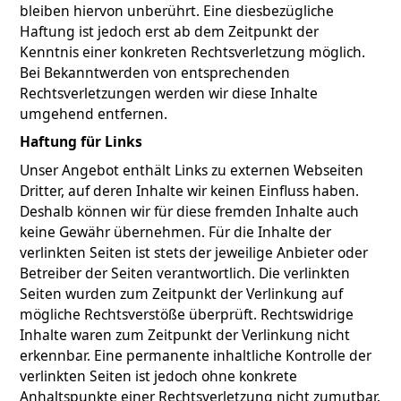
bleiben hiervon unberührt. Eine diesbezügliche
Haftung ist jedoch erst ab dem Zeitpunkt der
Kenntnis einer konkreten Rechtsverletzung möglich.
Bei Bekanntwerden von entsprechenden
Rechtsverletzungen werden wir diese Inhalte
umgehend entfernen.
Haftung für Links
Unser Angebot enthält Links zu externen Webseiten
Dritter, auf deren Inhalte wir keinen Einfluss haben.
Deshalb können wir für diese fremden Inhalte auch
keine Gewähr übernehmen. Für die Inhalte der
verlinkten Seiten ist stets der jeweilige Anbieter oder
Betreiber der Seiten verantwortlich. Die verlinkten
Seiten wurden zum Zeitpunkt der Verlinkung auf
mögliche Rechtsverstöße überprüft. Rechtswidrige
Inhalte waren zum Zeitpunkt der Verlinkung nicht
erkennbar. Eine permanente inhaltliche Kontrolle der
verlinkten Seiten ist jedoch ohne konkrete
Anhaltspunkte einer Rechtsverletzung nicht zumutbar.