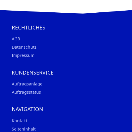
RECHTLICHES
AGB
Datenschutz
Impressum
KUNDENSERVICE
Auftragsanlage
Auftragsstatus
NAVIGATION
Kontakt
Seiteninhalt