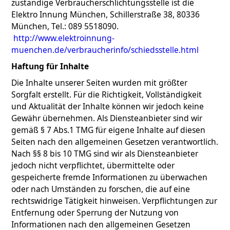
zuständige Verbraucherschlichtungsstelle ist die
Elektro Innung München, Schillerstraße 38, 80336
München, Tel.: 089 5518090.
http://www.elektroinnung-
muenchen.de/verbraucherinfo/schiedsstelle.html
Haftung für Inhalte
Die Inhalte unserer Seiten wurden mit größter
Sorgfalt erstellt. Für die Richtigkeit, Vollständigkeit
und Aktualität der Inhalte können wir jedoch keine
Gewähr übernehmen. Als Diensteanbieter sind wir
gemäß § 7 Abs.1 TMG für eigene Inhalte auf diesen
Seiten nach den allgemeinen Gesetzen verantwortlich.
Nach §§ 8 bis 10 TMG sind wir als Diensteanbieter
jedoch nicht verpflichtet, übermittelte oder
gespeicherte fremde Informationen zu überwachen
oder nach Umständen zu forschen, die auf eine
rechtswidrige Tätigkeit hinweisen. Verpflichtungen zur
Entfernung oder Sperrung der Nutzung von
Informationen nach den allgemeinen Gesetzen