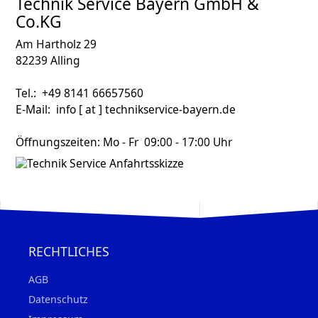
Technik Service Bayern GmbH &
Co.KG
Am Hartholz 29
82239 Alling
Tel.: +49 8141 66657560
E-Mail: info [ at ] technikservice-bayern.de
Öffnungszeiten: Mo - Fr 09:00 - 17:00 Uhr
RECHTLICHES
AGB
Datenschutz