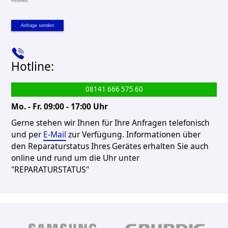
Pflichtfeld
Anfrage senden
Hotline:
08141 666 575 60
Mo. - Fr. 09:00 - 17:00 Uhr
Gerne stehen wir Ihnen für Ihre Anfragen telefonisch
und per
E-Mail
zur Verfügung. Informationen über
den Reparaturstatus Ihres Gerätes erhalten Sie auch
online und rund um die Uhr unter
"REPARATURSTATUS"