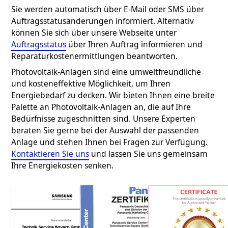
Sie werden automatisch über E-Mail oder SMS über
Auftragsstatusänderungen informiert. Alternativ
können Sie sich über unsere Webseite unter
Auftragsstatus
über Ihren Auftrag informieren und
Reparaturkostenermittlungen beantworten.
Photovoltaik-Anlagen sind eine umweltfreundliche
und kosteneffektive Möglichkeit, um Ihren
Energiebedarf zu decken. Wir bieten Ihnen eine breite
Palette an Photovoltaik-Anlagen an, die auf Ihre
Bedürfnisse zugeschnitten sind. Unsere Experten
beraten Sie gerne bei der Auswahl der passenden
Anlage und stehen Ihnen bei Fragen zur Verfügung.
Kontaktieren Sie uns
und lassen Sie uns gemeinsam
Ihre Energiekosten senken.