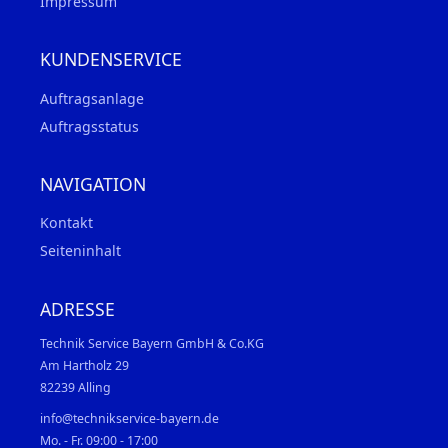
Impressum
KUNDENSERVICE
Auftragsanlage
Auftragsstatus
NAVIGATION
Kontakt
Seiteninhalt
ADRESSE
Technik Service Bayern GmbH & Co.KG
Am Hartholz 29
82239 Alling
info@technikservice-bayern.de
Mo. - Fr. 09:00 - 17:00